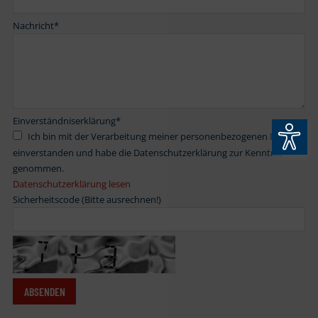
Nachricht
*
Einverständniserklärung
*
Ich bin mit der Verarbeitung meiner personenbezogenen Daten
einverstanden und habe die Datenschutzerklärung zur Kenntnis
genommen.
Datenschutzerklärung lesen
Sicherheitscode (Bitte ausrechnen!)