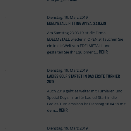
Dienstag, 19. März 2019
EDELMETALL FITTING AM SA. 23.03.19
Am Samstag 23.03.19 ist die Firma
EDELMETALL wieder in OPEN.9! Tauchen Sie
ein in die Welt von EDELMETALL und
MEHR
gestalten Sie Ihr Equipment…
Dienstag, 19. März 2019
LADIES GOLF STARTET IN DAS ERSTE TURNIER
2019
Auch 2019 geht es weiter mit Turnieren und
Special Days – nur für Ladies! Start in die
Ladies-Turniersaison ist Dienstag 16.04.19 mit
MEHR
dem…
Dienstag, 19. März 2019