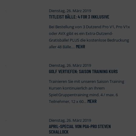
Dienstag, 26. März 2019
TITLEIST BÄLLE: 4 FOR 3 INKLUSIVE
Bei Bestellung von 3 Dutzend Pro V1, Pro V1x
oder AVX gibt es ein Extra-Dutzend-
Gratisbälle! PLUS die kostenlose Bedruckung
MEHR
aller 48 Bälle.…
Dienstag, 26. März 2019
GOLF VERTIEFEN: SAISON TRAINING KURS
Trainieren Sie mit unseren Saison Training
Kursen kontinuierlich an Ihrem
Spiel:Gruppentraining mind. 4 / max. 6
MEHR
Teilnehmer, 12 x 60…
Dienstag, 26. März 2019
APRIL-SPECIAL VON PGA-PRO STEVEN
SCHALLOCK