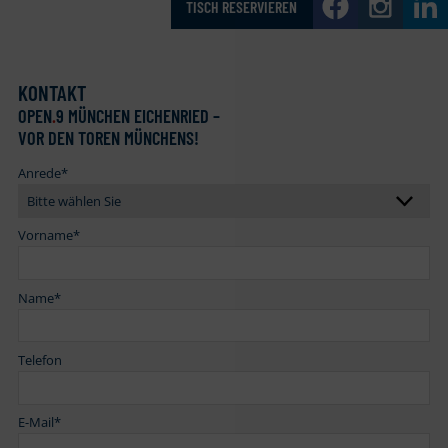
TISCH RESERVIEREN
KONTAKT
OPEN
.
9 MÜNCHEN EICHENRIED –
VOR DEN TOREN MÜNCHENS!
Anrede
*
Vorname
*
Name
*
Telefon
E-Mail
*