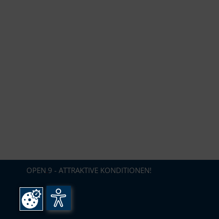
OPEN
.
9 - ATTRAKTIVE KONDITIONEN!