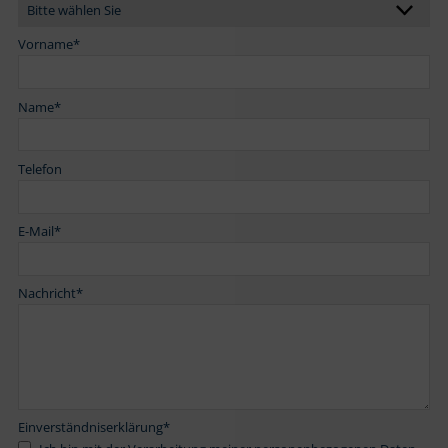
Vorname
*
Name
*
Telefon
E-Mail
*
Nachricht
*
Einverständniserklärung
*