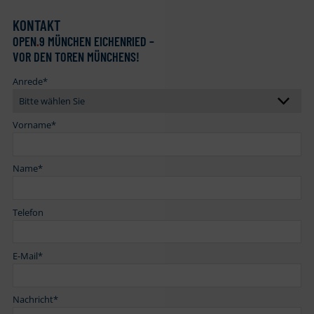
KONTAKT
OPEN
.
9 MÜNCHEN EICHENRIED –
VOR DEN TOREN MÜNCHENS!
Anrede
*
Vorname
*
Name
*
Telefon
E-Mail
*
Nachricht
*