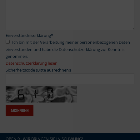
Einverständniserklärung
*
Ich bin mit der Verarbeitung meiner personenbezogenen Daten
einverstanden und habe die Datenschutzerklärung zur Kenntnis
genommen.
Datenschutzerklärung lesen
Sicherheitscode (Bitte ausrechnen!)
OPEN
.
9 - WIR BRINGEN SIE IN SCHWUNG!