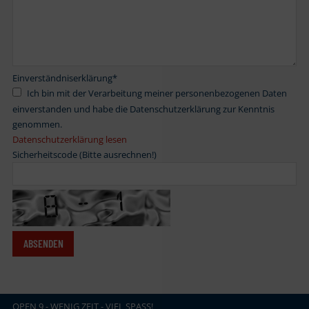
Einverständniserklärung
*
Ich bin mit der Verarbeitung meiner personenbezogenen Daten
einverstanden und habe die Datenschutzerklärung zur Kenntnis
genommen.
Datenschutzerklärung lesen
Sicherheitscode (Bitte ausrechnen!)
OPEN
.
9 - WENIG ZEIT - VIEL SPASS!