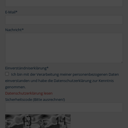
E-Mail
*
Nachricht
*
Einverständniserklärung
*
Ich bin mit der Verarbeitung meiner personenbezogenen Daten
einverstanden und habe die Datenschutzerklärung zur Kenntnis
genommen.
Datenschutzerklärung lesen
Sicherheitscode (Bitte ausrechnen!)