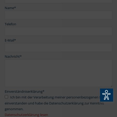
Name
*
Telefon
E-Mail
*
Nachricht
*
Einverständniserklärung
*
Ich bin mit der Verarbeitung meiner personenbezogenen Daten
einverstanden und habe die Datenschutzerklärung zur Kenntnis
genommen.
Datenschutzerklärung lesen