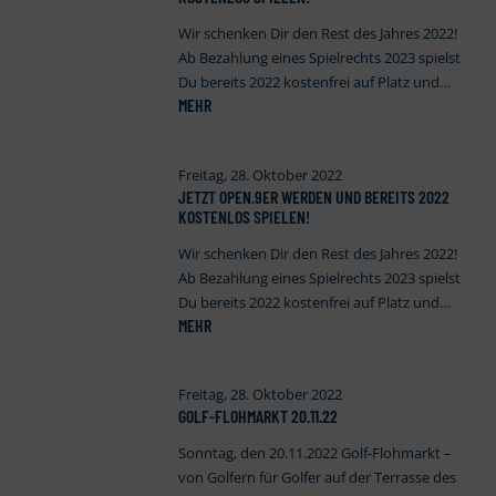
Wir schenken Dir den Rest des Jahres 2022!
Ab Bezahlung eines Spielrechts 2023 spielst
Du bereits 2022 kostenfrei auf Platz und…
MEHR
Freitag, 28. Oktober 2022
JETZT OPEN
.
9ER WERDEN UND BEREITS 2022
KOSTENLOS SPIELEN!
Wir schenken Dir den Rest des Jahres 2022!
Ab Bezahlung eines Spielrechts 2023 spielst
Du bereits 2022 kostenfrei auf Platz und…
MEHR
Freitag, 28. Oktober 2022
GOLF-FLOHMARKT 20.11.22
Sonntag, den 20.11.2022 Golf-Flohmarkt –
von Golfern für Golfer auf der Terrasse des