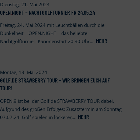
Dienstag, 21. Mai 2024
OPEN
.
NIGHT – NACHTGOLFTURNIER FR 24.05.24
Freitag, 24. Mai 2024 mit Leuchtbällen durch die
Dunkelheit – OPEN.NIGHT – das beliebte
MEHR
Nachtgolfturnier. Kanonenstart 20:30 Uhr,…
Montag, 13. Mai 2024
GOLF.DE STRAWBERRY TOUR - WIR BRINGEN EUCH AUF
TOUR!
OPEN.9 ist bei der Golf.de STRAWBERRY TOUR dabei.
Aufgrund des großen Erfolges: Zusatztermin am Sonntag
MEHR
07.07.24! Golf spielen in lockerer,…