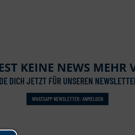
ST KEINE NEWS MEHR 
DE DICH JETZT FÜR UNSEREN NEWSLETTE
WHATSAPP NEWSLETTER: ANMELDEN