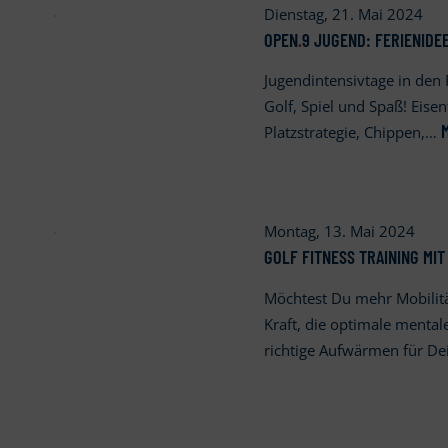
Dienstag, 21. Mai 2024
OPEN
.
9 JUGEND: FERIENIDE
Jugendintensivtage in den 
Golf, Spiel und Spaß! Eisen
Platzstrategie, Chippen,…
Montag, 13. Mai 2024
GOLF FITNESS TRAINING MIT
Möchtest Du mehr Mobilität
Kraft, die optimale mental
richtige Aufwärmen für D