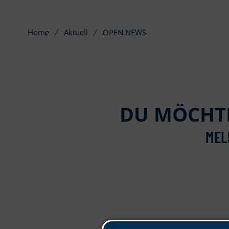
Home
Aktuell
OPEN.NEWS
DU MÖCHTE
MEL