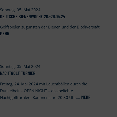
Sonntag, 05. Mai 2024
DEUTSCHE BIENENWOCHE 20.-26.05.24
Golfspielen zugunsten der Bienen und der Biodiversität
MEHR
Sonntag, 05. Mai 2024
NACHTGOLF TURNIER
Freitag, 24. Mai 2024 mit Leuchtbällen durch die
Dunkelheit – OPEN.NIGHT – das beliebte
MEHR
Nachtgolfturnier: Kanonenstart 20:30 Uhr.…