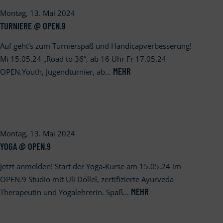
Montag, 13. Mai 2024
TURNIERE @ OPEN
.
9
Auf geht’s zum Turnierspaß und Handicapverbesserung!
Mi 15.05.24 „Road to 36“, ab 16 Uhr Fr 17.05.24
MEHR
OPEN.Youth, Jugendturnier, ab…
Montag, 13. Mai 2024
YOGA @ OPEN
.
9
Jetzt anmelden! Start der Yoga-Kurse am 15.05.24 im
OPEN.9 Studio mit Uli Döllel, zertifizierte Ayurveda
MEHR
Therapeutin und Yogalehrerin. Spaß…