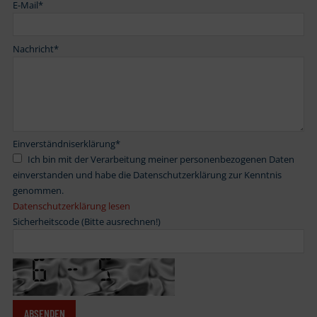
E-Mail
*
Nachricht
*
Einverständniserklärung
*
Ich bin mit der Verarbeitung meiner personenbezogenen Daten
einverstanden und habe die Datenschutzerklärung zur Kenntnis
genommen.
Datenschutzerklärung lesen
Sicherheitscode (Bitte ausrechnen!)