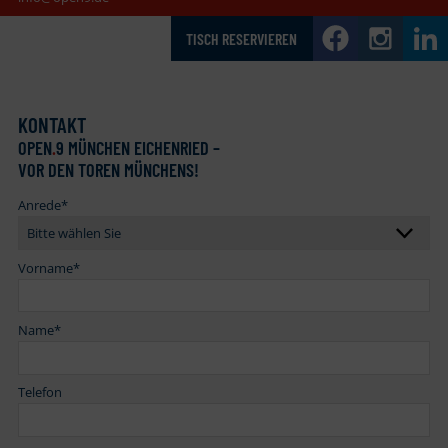
TISCH RESERVIEREN
KONTAKT
OPEN
.
9 MÜNCHEN EICHENRIED –
VOR DEN TOREN MÜNCHENS!
Anrede
*
Vorname
*
Name
*
Telefon