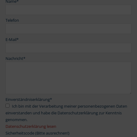
Name
*
Telefon
E-Mail
*
Nachricht
*
Einverständniserklärung
*
Ich bin mit der Verarbeitung meiner personenbezogenen Daten
einverstanden und habe die Datenschutzerklärung zur Kenntnis
genommen.
Datenschutzerklärung lesen
Sicherheitscode (Bitte ausrechnen!)