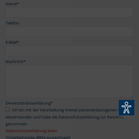
Name
*
Telefon
E-Mail
*
Nachricht
*
Einverständniserklärung
*
Ich bin mit der Verarbeitung meiner personenbezogenen Daten
einverstanden und habe die Datenschutzerklärung zur Kenntnis
genommen.
Datenschutzerklärung lesen
Sicherheitscode (Bitte ausrechnen!)