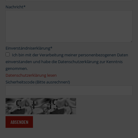
Nachricht
*
Einverständniserklärung
*
Ich bin mit der Verarbeitung meiner personenbezogenen Daten
einverstanden und habe die Datenschutzerklärung zur Kenntnis
genommen.
Datenschutzerklärung lesen
Sicherheitscode (Bitte ausrechnen!)