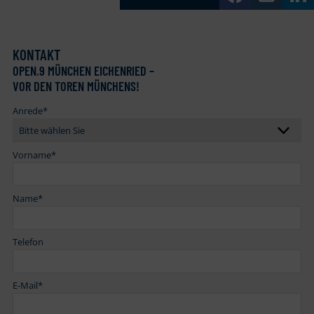
KONTAKT
OPEN
.
9 MÜNCHEN EICHENRIED –
VOR DEN TOREN MÜNCHENS!
Anrede
*
Vorname
*
Name
*
Telefon
E-Mail
*