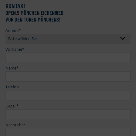
KONTAKT
OPEN
.
9 MÜNCHEN EICHENRIED –
VOR DEN TOREN MÜNCHENS!
Anrede
*
Vorname
*
Name
*
Telefon
E-Mail
*
Nachricht
*