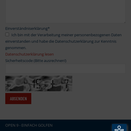
Einverständniserklärung
*
Ich bin mit der Verarbeitung meiner personenbezogenen Daten
einverstanden und habe die Datenschutzerklärung zur Kenntnis
genommen.
Datenschutzerklärung lesen
Sicherheitscode (Bitte ausrechnen!)
OPEN
.
9 - EINFACH GOLFEN