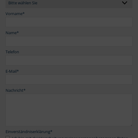
Vorname
*
Name
*
Telefon
E-Mail
*
Nachricht
*
Einverständniserklärung
*