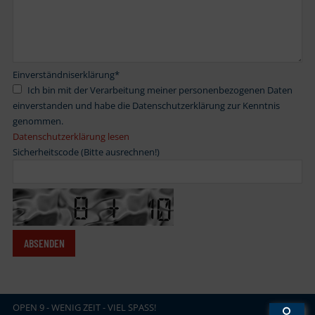
Einverständniserklärung
*
Ich bin mit der Verarbeitung meiner personenbezogenen Daten
einverstanden und habe die Datenschutzerklärung zur Kenntnis
genommen.
Datenschutzerklärung lesen
Sicherheitscode (Bitte ausrechnen!)
OPEN
.
9 - WENIG ZEIT - VIEL SPASS!