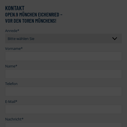
KONTAKT
OPEN
.
9 MÜNCHEN EICHENRIED –
VOR DEN TOREN MÜNCHENS!
Anrede
*
Vorname
*
Name
*
Telefon
E-Mail
*
Nachricht
*