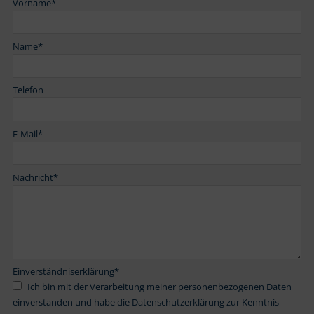
Vorname
*
Name
*
Telefon
E-Mail
*
Nachricht
*
Einverständniserklärung
*
Ich bin mit der Verarbeitung meiner personenbezogenen Daten
einverstanden und habe die Datenschutzerklärung zur Kenntnis