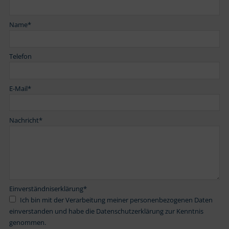
Name
*
Telefon
E-Mail
*
Nachricht
*
Einverständniserklärung
*
Ich bin mit der Verarbeitung meiner personenbezogenen Daten
einverstanden und habe die Datenschutzerklärung zur Kenntnis
genommen.