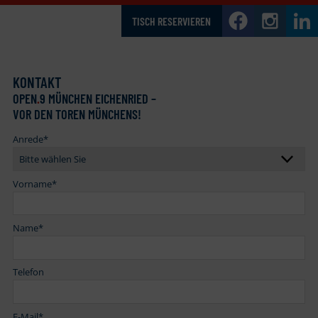
TISCH RESERVIEREN
KONTAKT
OPEN
.
9 MÜNCHEN EICHENRIED –
VOR DEN TOREN MÜNCHENS!
Anrede
*
Vorname
*
Name
*
Telefon
E-Mail
*