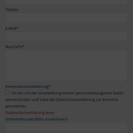
Telefon
E-Mail
*
Nachricht
*
Einverständniserklärung
*
Ich bin mit der Verarbeitung meiner personenbezogenen Daten
einverstanden und habe die Datenschutzerklärung zur Kenntnis
genommen.
Datenschutzerklärung lesen
Sicherheitscode (Bitte ausrechnen!)