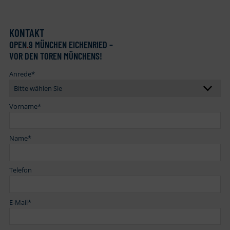
KONTAKT
OPEN
.
9 MÜNCHEN EICHENRIED –
VOR DEN TOREN MÜNCHENS!
Anrede
*
Vorname
*
Name
*
Telefon
E-Mail
*