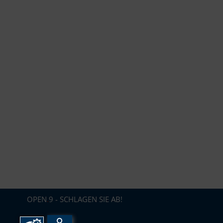
OPEN
.
9 - SCHLAGEN SIE AB!