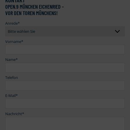
OPEN
.
9 MÜNCHEN EICHENRIED –
VOR DEN TOREN MÜNCHENS!
Anrede
*
Vorname
*
Name
*
Telefon
E-Mail
*
Nachricht
*