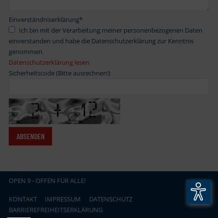
Einverständniserklärung
*
Ich bin mit der Verarbeitung meiner personenbezogenen Daten
einverstanden und habe die Datenschutzerklärung zur Kenntnis
genommen.
Datenschutzerklärung lesen
Sicherheitscode (Bitte ausrechnen!)
OPEN
.
9 - OFFEN FÜR ALLE!
KONTAKT
IMPRESSUM
DATENSCHUTZ
BARRIEREFREIHEITSERKLÄRUNG