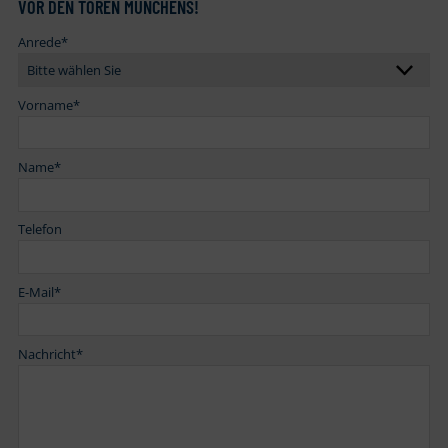
VOR DEN TOREN MÜNCHENS!
Anrede
*
Vorname
*
Name
*
Telefon
E-Mail
*
Nachricht
*