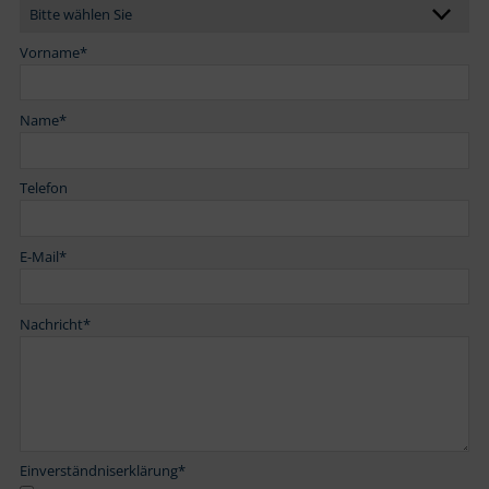
Vorname
*
Name
*
Telefon
E-Mail
*
Nachricht
*
Einverständniserklärung
*