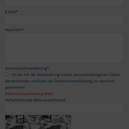
E-Mail
*
Nachricht
*
Einverständniserklärung
*
Ich bin mit der Verarbeitung meiner personenbezogenen Daten
einverstanden und habe die Datenschutzerklärung zur Kenntnis
genommen.
Datenschutzerklärung lesen
Sicherheitscode (Bitte ausrechnen!)