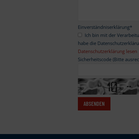
Einverständniserklärung
*
Ich bin mit der Verarbeitung meiner personenbezogenen Daten einverstanden und
habe die Datenschutzerklär
Datenschutzerklärung lesen
Sicherheitscode (Bitte ausre