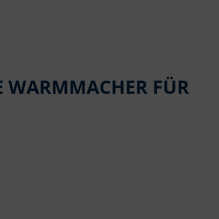
HE WARMMACHER FÜR