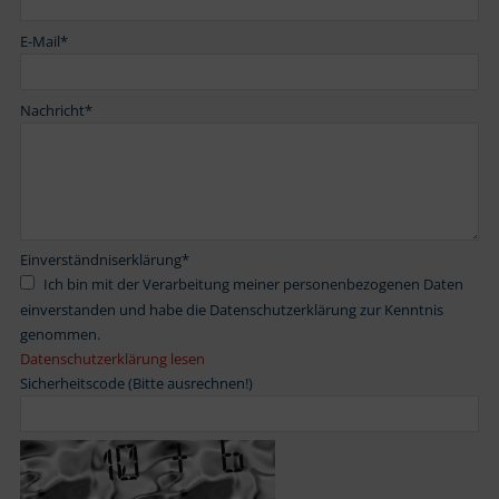
E-Mail
*
Nachricht
*
Einverständniserklärung
*
Ich bin mit der Verarbeitung meiner personenbezogenen Daten
einverstanden und habe die Datenschutzerklärung zur Kenntnis
genommen.
Datenschutzerklärung lesen
Sicherheitscode (Bitte ausrechnen!)