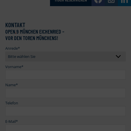
KONTAKT
OPEN
.
9 MÜNCHEN EICHENRIED –
VOR DEN TOREN MÜNCHENS!
Anrede
*
Vorname
*
Name
*
Telefon
E-Mail
*