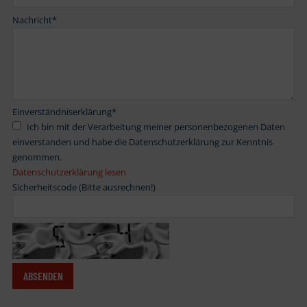
Nachricht
*
Einverständniserklärung
*
Ich bin mit der Verarbeitung meiner personenbezogenen Daten
einverstanden und habe die Datenschutzerklärung zur Kenntnis
genommen.
Datenschutzerklärung lesen
Sicherheitscode (Bitte ausrechnen!)