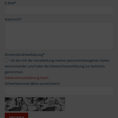
E-Mail
*
Nachricht
*
Einverständniserklärung
*
Ich bin mit der Verarbeitung meiner personenbezogenen Daten
einverstanden und habe die Datenschutzerklärung zur Kenntnis
genommen.
Datenschutzerklärung lesen
Sicherheitscode (Bitte ausrechnen!)