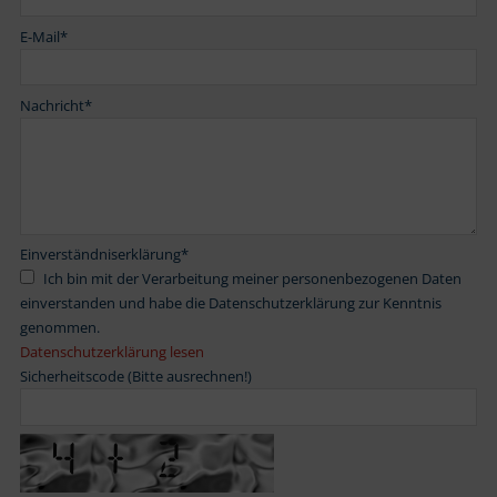
E-Mail
*
Nachricht
*
Einverständniserklärung
*
Ich bin mit der Verarbeitung meiner personenbezogenen Daten
einverstanden und habe die Datenschutzerklärung zur Kenntnis
genommen.
Datenschutzerklärung lesen
Sicherheitscode (Bitte ausrechnen!)