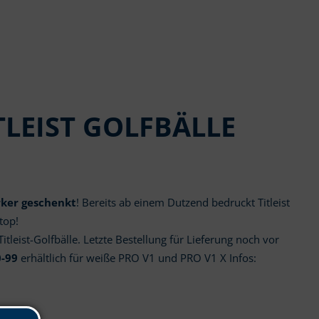
TLEIST GOLFBÄLLE
ker geschenkt
! Bereits ab einem Dutzend bedruckt Titleist
top!
 Titleist-Golfbälle. Letzte Bestellung für Lieferung noch vor
-99
erhältlich für weiße PRO V1 und PRO V1 X Infos: