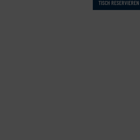
TISCH RESERVIEREN