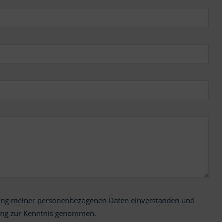
ung zur Kenntnis genommen.