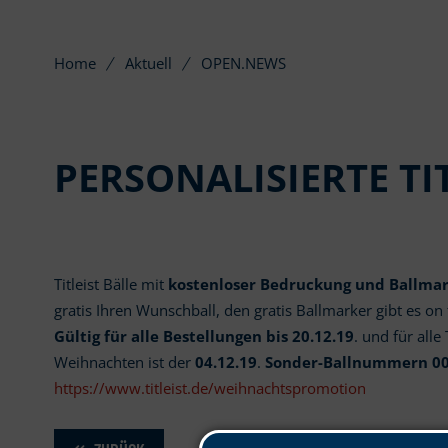
Home
Aktuell
OPEN.NEWS
PERSONALISIERTE TI
Titleist Bälle mit
kostenloser Bedruckung und Ballmar
gratis Ihren Wunschball, den gratis Ballmarker gibt es on 
Gültig für alle Bestellungen bis 20.12.19
. und für alle
Weihnachten ist der
04.12.19
.
Sonder-Ballnummern 00
https://www.titleist.de/weihnachtspromotion