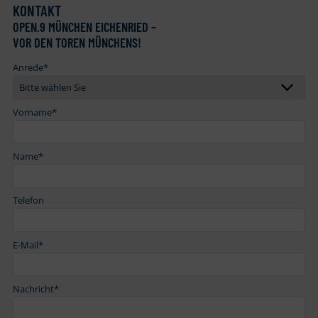
KONTAKT
OPEN
.
9 MÜNCHEN EICHENRIED –
VOR DEN TOREN MÜNCHENS!
Anrede
*
Vorname
*
Name
*
Telefon
E-Mail
*
Nachricht
*