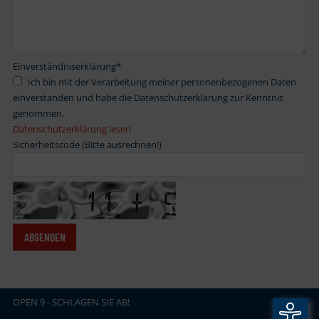
Einverständniserklärung
*
Ich bin mit der Verarbeitung meiner personenbezogenen Daten
einverstanden und habe die Datenschutzerklärung zur Kenntnis
genommen.
Datenschutzerklärung lesen
Sicherheitscode (Bitte ausrechnen!)
OPEN
.
9 - SCHLAGEN SIE AB!