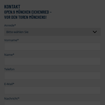
KONTAKT
OPEN
.
9 MÜNCHEN EICHENRIED –
VOR DEN TOREN MÜNCHENS!
Anrede
*
Vorname
*
Name
*
Telefon
E-Mail
*
Nachricht
*