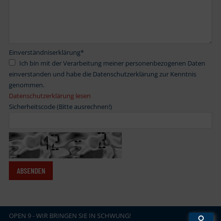
Einverständniserklärung
*
Ich bin mit der Verarbeitung meiner personenbezogenen Daten
einverstanden und habe die Datenschutzerklärung zur Kenntnis
genommen.
Datenschutzerklärung lesen
Sicherheitscode (Bitte ausrechnen!)
OPEN
.
9 - WIR BRINGEN SIE IN SCHWUNG!