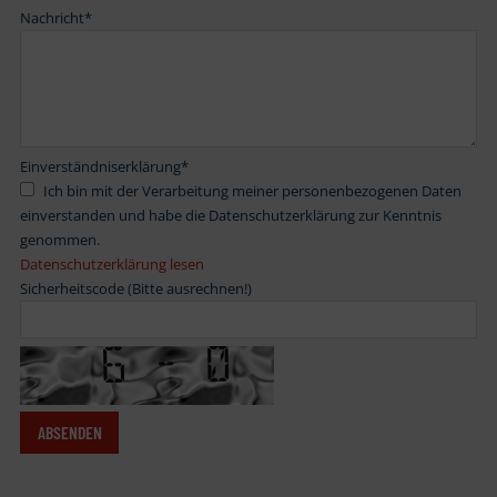
Nachricht
*
Einverständniserklärung
*
Ich bin mit der Verarbeitung meiner personenbezogenen Daten
einverstanden und habe die Datenschutzerklärung zur Kenntnis
genommen.
Datenschutzerklärung lesen
Sicherheitscode (Bitte ausrechnen!)