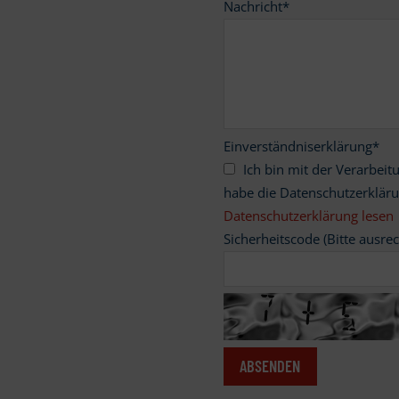
Nachricht
*
Einverständniserklärung
*
Ich bin mit der Verarbeitung meiner personenbezogenen Daten einverstanden und
habe die Datenschutzerklär
Datenschutzerklärung lesen
Sicherheitscode (Bitte ausre