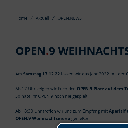
Home
Aktuell
OPEN.NEWS
OPEN
.
9 WEIHNACHTS
Am
Samstag 17.12.22
lassen wir das Jahr 2022 mit der
Ab 17 Uhr zeigen wir Euch den
OPEN.9 Platz auf dem 
So habt Ihr OPEN.9 noch nie gespielt!
Ab 18:30 Uhr treffen wir uns zum Empfang mit
Aperitif
OPEN.9 Weihnachtsmenü
genießen.