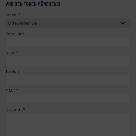
VOR DEN TOREN MÜNCHENS!
Anrede
*
Vorname
*
Name
*
Telefon
E-Mail
*
Nachricht
*