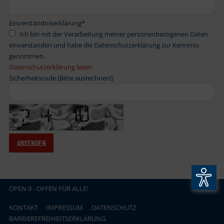
Einverständniserklärung
*
Ich bin mit der Verarbeitung meiner personenbezogenen Daten
einverstanden und habe die Datenschutzerklärung zur Kenntnis
genommen.
Datenschutzerklärung lesen
Sicherheitscode (Bitte ausrechnen!)
OPEN
.
9 - OFFEN FÜR ALLE!
KONTAKT
IMPRESSUM
DATENSCHUTZ
BARRIEREFREIHEITSERKLÄRUNG