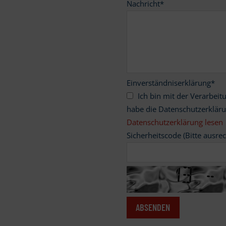
Nachricht
*
Einverständniserklärung
*
Ich bin mit der Verarbeitung meiner personenbezogenen Daten einverstanden und
habe die Datenschutzerklär
Datenschutzerklärung lesen
Sicherheitscode (Bitte ausre