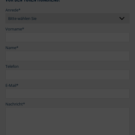
Anrede
*
Vorname
*
Name
*
Telefon
E-Mail
*
Nachricht
*