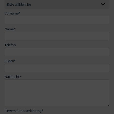
Vorname
*
Name
*
Telefon
E-Mail
*
Nachricht
*
Einverständniserklärung
*