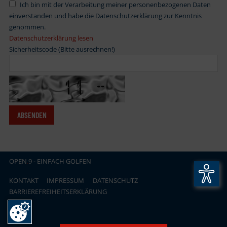
Ich bin mit der Verarbeitung meiner personenbezogenen Daten
einverstanden und habe die Datenschutzerklärung zur Kenntnis
genommen.
Datenschutzerklärung lesen
Sicherheitscode (Bitte ausrechnen!)
OPEN
.
9 - EINFACH GOLFEN
KONTAKT
IMPRESSUM
DATENSCHUTZ
BARRIEREFREIHEITSERKLÄRUNG