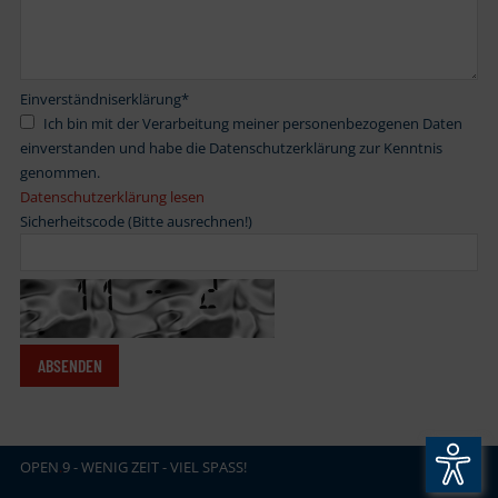
Einverständniserklärung
*
Ich bin mit der Verarbeitung meiner personenbezogenen Daten
einverstanden und habe die Datenschutzerklärung zur Kenntnis
genommen.
Datenschutzerklärung lesen
Sicherheitscode (Bitte ausrechnen!)
OPEN
.
9 - WENIG ZEIT - VIEL SPASS!