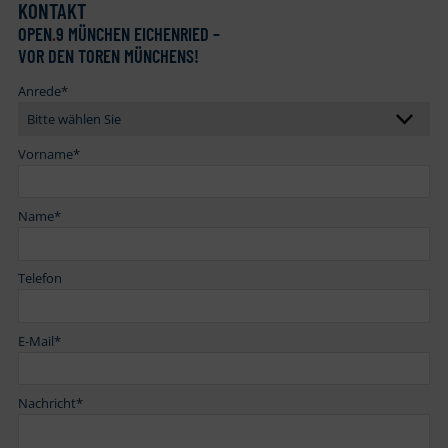
KONTAKT
OPEN
.
9 MÜNCHEN EICHENRIED –
VOR DEN TOREN MÜNCHENS!
Anrede
*
Vorname
*
Name
*
Telefon
E-Mail
*
Nachricht
*