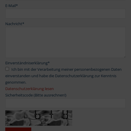
E-Mail
*
Nachricht
*
Einverständniserklärung
*
Ich bin mit der Verarbeitung meiner personenbezogenen Daten
einverstanden und habe die Datenschutzerklärung zur Kenntnis
genommen.
Datenschutzerklärung lesen
Sicherheitscode (Bitte ausrechnen!)