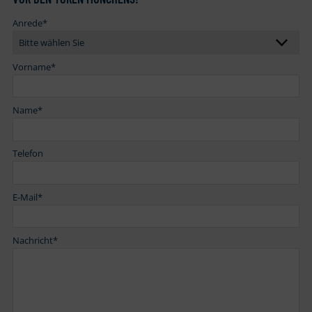
Anrede
*
Vorname
*
Name
*
Telefon
E-Mail
*
Nachricht
*