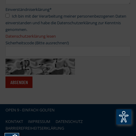
Einverständniserklärung
*
Ich bin mit der Verarbeitung meiner personenbezogenen Daten
einverstanden und habe die Datenschutzerklärung zur Kenntnis
genommen.
Datenschutzerklärung lesen
Sicherheitscode (Bitte ausrechnen!)
OPEN
.
9 - EINFACH GOLFEN
KONTAKT
IMPRESSUM
DATENSCHUTZ
BARRIEREFREIHEITSERKLÄRUNG