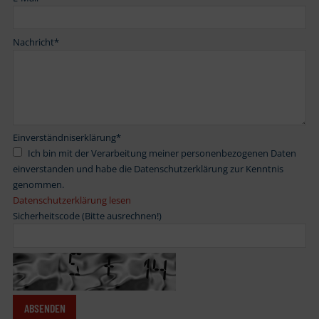
Nachricht
*
Einverständniserklärung
*
Ich bin mit der Verarbeitung meiner personenbezogenen Daten
einverstanden und habe die Datenschutzerklärung zur Kenntnis
genommen.
Datenschutzerklärung lesen
Sicherheitscode (Bitte ausrechnen!)