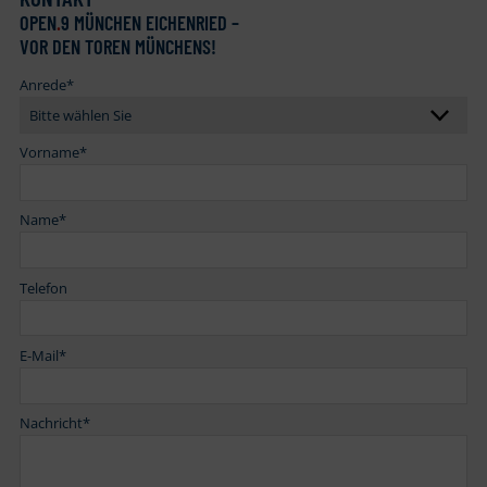
OPEN
.
9 MÜNCHEN EICHENRIED –
VOR DEN TOREN MÜNCHENS!
Anrede
*
Vorname
*
Name
*
Telefon
E-Mail
*
Nachricht
*