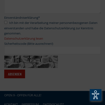
Einverständniserklärung
*
Ich bin mit der Verarbeitung meiner personenbezogenen Daten
einverstanden und habe die Datenschutzerklärung zur Kenntnis
genommen.
Datenschutzerklärung lesen
Sicherheitscode (Bitte ausrechnen!)
OPEN
.
9 - OFFEN FÜR ALLE!
KONTAKT
IMPRESSUM
DATENSCHUTZ