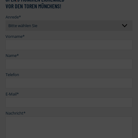
VOR DEN TOREN MÜNCHENS!
Anrede
*
Vorname
*
Name
*
Telefon
E-Mail
*
Nachricht
*