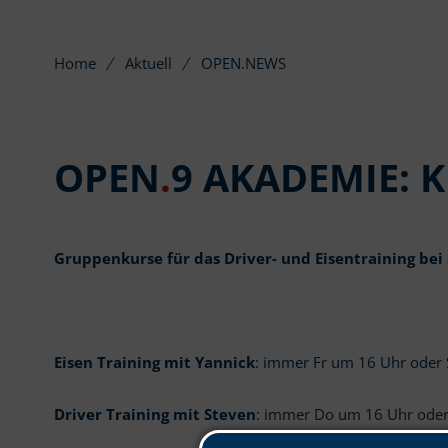
Home
Aktuell
OPEN.NEWS
OPEN
.
9 AKADEMIE: K
Gruppenkurse für das Driver- und Eisentraining bei
Eisen Training mit Yannick
: immer Fr um 16 Uhr oder
Driver Training mit Steven
: immer Do um 16 Uhr ode