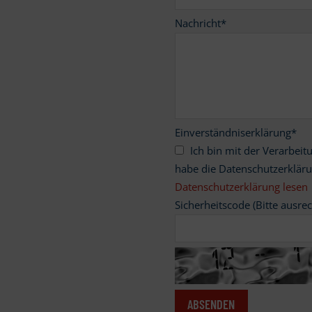
Nachricht
*
Einverständniserklärung
*
Ich bin mit der Verarbeitung meiner personenbezogenen Daten einverstanden und
habe die Datenschutzerklär
Datenschutzerklärung lesen
Sicherheitscode (Bitte ausre