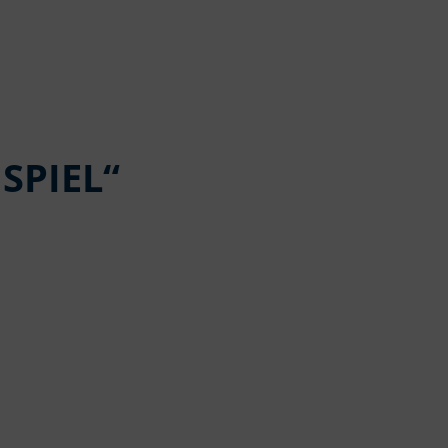
SPIEL“