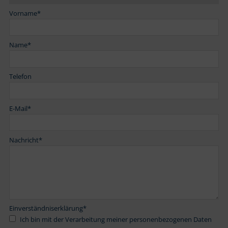
Vorname
*
Name
*
Telefon
E-Mail
*
Nachricht
*
Einverständniserklärung
*
Ich bin mit der Verarbeitung meiner personenbezogenen Daten