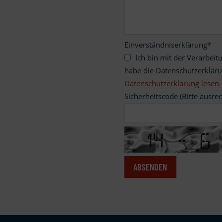
Einverständniserklärung
*
Ich bin mit der Verarbeitung meiner personenbezogenen Daten einverstanden und
habe die Datenschutzerklär
Datenschutzerklärung lesen
Sicherheitscode (Bitte ausre