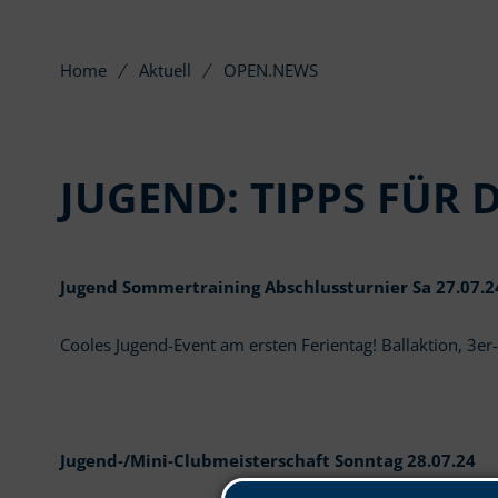
Home
Aktuell
OPEN.NEWS
JUGEND: TIPPS FÜR 
Jugend Sommertraining Abschlussturnier Sa 27.07.2
Cooles Jugend-Event am ersten Ferientag! Ballaktion, 3er-
Jugend-/Mini-Clubmeisterschaft Sonntag 28.07.24