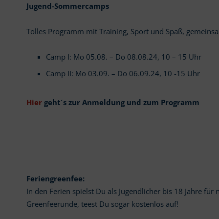
Jugend-Sommercamps
Tolles Programm mit Training, Sport und Spaß, gemeinsa
Camp I: Mo 05.08. – Do 08.08.24, 10 – 15 Uhr
Camp II: Mo 03.09. – Do 06.09.24, 10 -15 Uhr
Hier
geht´s zur Anmeldung und zum Programm
Feriengreenfee:
In den Ferien spielst Du als Jugendlicher bis 18 Jahre für
Greenfeerunde, teest Du sogar kostenlos auf!