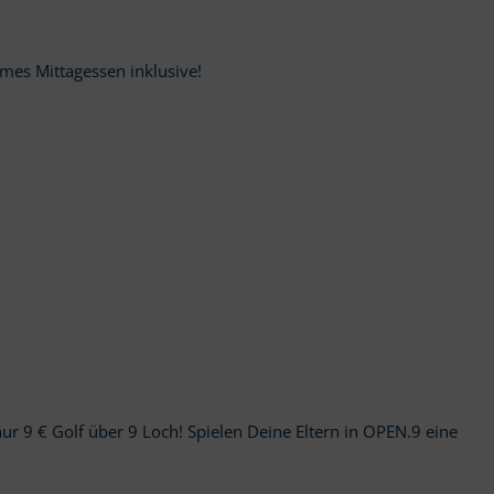
mes Mittagessen inklusive!
 nur 9 € Golf über 9 Loch! Spielen Deine Eltern in OPEN.9 eine