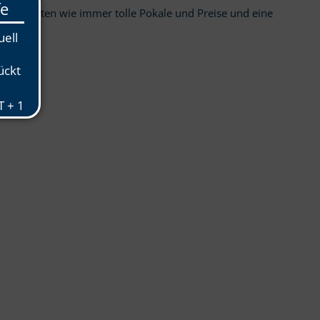
’s! Es warten wie immer tolle Pokale und Preise und eine