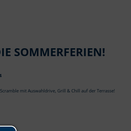
DIE SOMMERFERIEN!
4
Scramble mit Auswahldrive, Grill & Chill auf der Terrasse!