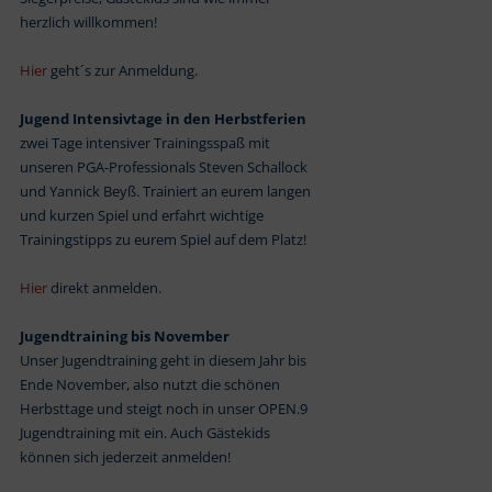
herzlich willkommen!
Hier
geht´s zur Anmeldung.
Jugend Intensivtage in den Herbstferien
zwei Tage intensiver Trainingsspaß mit
unseren PGA-Professionals Steven Schallock
und Yannick Beyß. Trainiert an eurem langen
und kurzen Spiel und erfahrt wichtige
Trainingstipps zu eurem Spiel auf dem Platz!
Hier
direkt anmelden.
Jugendtraining bis November
Unser Jugendtraining geht in diesem Jahr bis
Ende November, also nutzt die schönen
Herbsttage und steigt noch in unser OPEN.9
Jugendtraining mit ein. Auch Gästekids
können sich jederzeit anmelden!