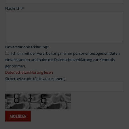
Nachricht
*
Einverständniserklärung
*
Ich bin mit der Verarbeitung meiner personenbezogenen Daten
einverstanden und habe die Datenschutzerklärung zur Kenntnis
genommen.
Datenschutzerklärung lesen
Sicherheitscode (Bitte ausrechnen!)