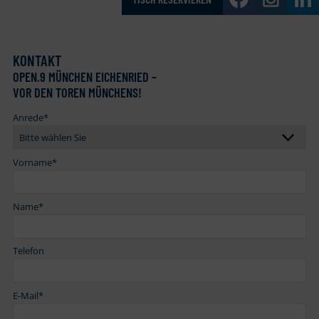
KONTAKT
OPEN
.
9 MÜNCHEN EICHENRIED –
VOR DEN TOREN MÜNCHENS!
Anrede
*
Vorname
*
Name
*
Telefon
E-Mail
*