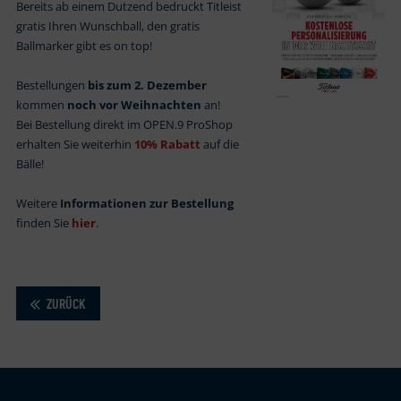
Bereits ab einem Dutzend bedruckt Titleist
gratis Ihren Wunschball, den gratis
Ballmarker gibt es on top!
Bestellungen
bis zum 2. Dezember
kommen
noch vor Weihnachten
an!
Bei Bestellung direkt im OPEN.9 ProShop
erhalten Sie weiterhin
10% Rabatt
auf die
Bälle!
Weitere
Informationen zur Bestellung
finden Sie
hier
.
ZURÜCK