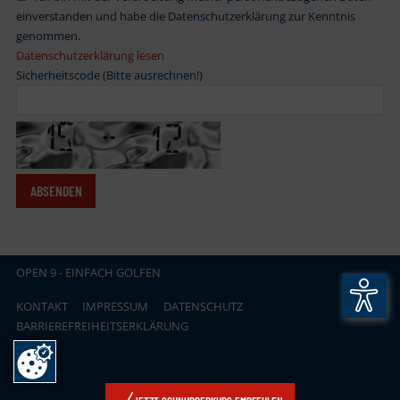
einverstanden und habe die Datenschutzerklärung zur Kenntnis
genommen.
Datenschutzerklärung lesen
Sicherheitscode (Bitte ausrechnen!)
OPEN
.
9 - EINFACH GOLFEN
KONTAKT
IMPRESSUM
DATENSCHUTZ
BARRIEREFREIHEITSERKLÄRUNG